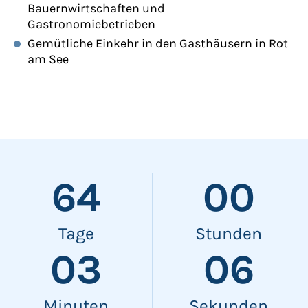
Bauernwirtschaften und
Gastronomiebetrieben
Gemütliche Einkehr in den Gasthäusern in Rot
am See
64
00
Tage
Stunden
03
06
Minuten
Sekunden