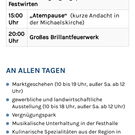
Festwirten
15:00
„Atempause“
(kurze Andacht in
Uhr
der Michaelskirche)
20:00
Großes Brillantfeuerwerk
Uhr
AN ALLEN TAGEN
Marktgeschehen (10 bis 19 Uhr, außer Sa. ab 12
Uhr)
gewerbliche und landwirtschaftliche
Ausstellung (10 bis 18 Uhr, außer Sa. ab 12 Uhr)
Vergnügungspark
Musikalische Unterhaltung in der Festhalle
Kulinarische Spezialitäten aus der Region in