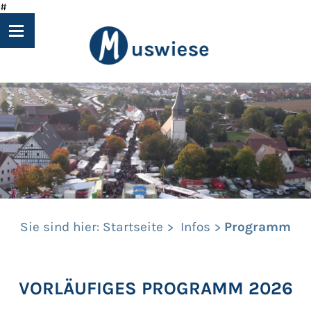
#
Sie sind hier:
Startseite
Infos
Programm
VORLÄUFIGES PROGRAMM 2026