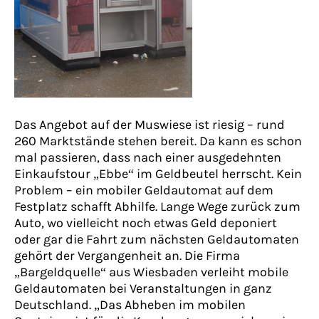
Das Angebot auf der Muswiese ist riesig – rund
260 Marktstände stehen bereit. Da kann es schon
mal passieren, dass nach einer ausgedehnten
Einkaufstour „Ebbe“ im Geldbeutel herrscht. Kein
Problem – ein mobiler Geldautomat auf dem
Festplatz schafft Abhilfe. Lange Wege zurück zum
Auto, wo vielleicht noch etwas Geld deponiert
oder gar die Fahrt zum nächsten Geldautomaten
gehört der Vergangenheit an. Die Firma
„Bargeldquelle“ aus Wiesbaden verleiht mobile
Geldautomaten bei Veranstaltungen in ganz
Deutschland. „Das Abheben im mobilen