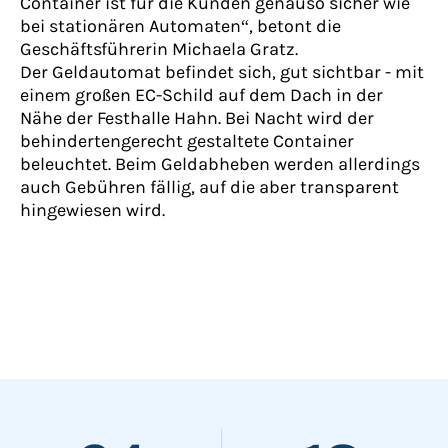
Container ist für die Kunden genauso sicher wie
bei stationären Automaten“, betont die
Geschäftsführerin Michaela Gratz.
Der Geldautomat befindet sich, gut sichtbar - mit
einem großen EC-Schild auf dem Dach in der
Nähe der Festhalle Hahn. Bei Nacht wird der
behindertengerecht gestaltete Container
beleuchtet. Beim Geldabheben werden allerdings
auch Gebühren fällig, auf die aber transparent
hingewiesen wird.