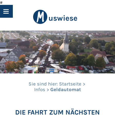
#
Sie sind hier:
Startseite
Infos
Geldautomat
DIE FAHRT ZUM NÄCHSTEN