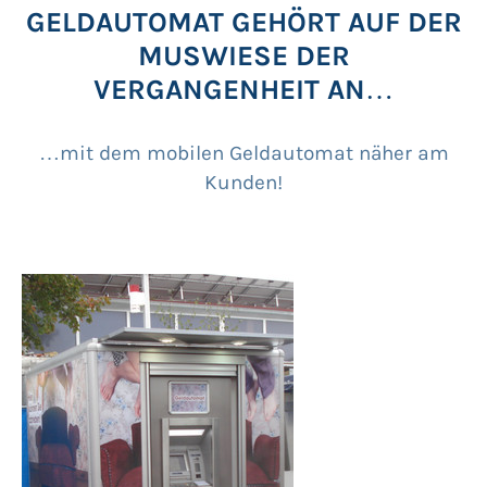
GELDAUTOMAT GEHÖRT AUF DER
MUSWIESE DER
VERGANGENHEIT AN…
…mit dem mobilen Geldautomat näher am
Kunden!