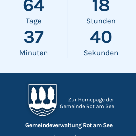
64
18
Tage
Stunden
37
39
Minuten
Sekunden
Zur Homepage der
Gemeinde Rot am See
Gemeindeverwaltung Rot am See